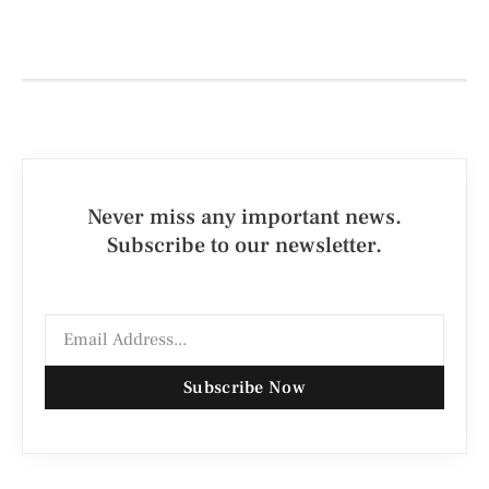
Never miss any important news.
Subscribe to our newsletter.
Subscribe Now