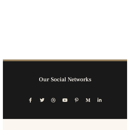
Our Social Networks