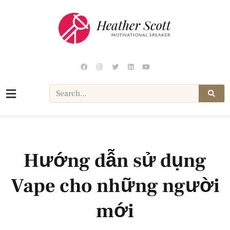
Hướng dẫn sử dụng
Vape cho những người
mới