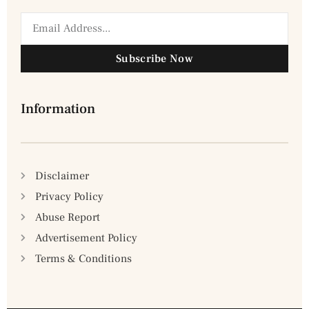
Subscribe Now
Information
Disclaimer
Privacy Policy
Abuse Report
Advertisement Policy
Terms & Conditions