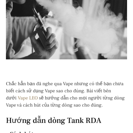
Chắc hẳn bạn đã nghe qua Vape nhưng có thể bạn chưa
biết cách sử dụng Vape sao cho đúng. Bài viết bên
dưới
Vape LEO
sẽ hướng dẫn cho mọi người từng dòng
Vape và cách hút của từng dòng sao cho đúng.
Hướng dẫn dòng Tank RDA