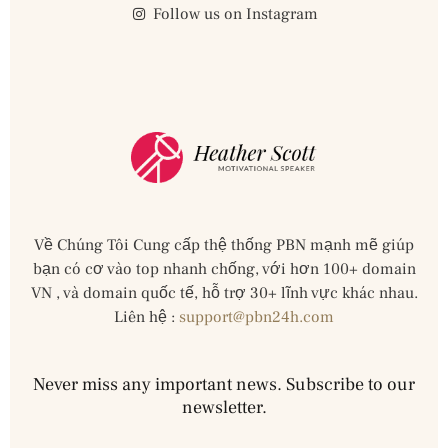
Follow us on Instagram
Về Chúng Tôi Cung cấp thệ thống PBN mạnh mẽ giúp
bạn có cơ vào top nhanh chống, với hơn 100+ domain
VN , và domain quốc tế, hỗ trợ 30+ lĩnh vực khác nhau.
Liên hệ :
support@pbn24h.com
Never miss any important news. Subscribe to our
newsletter.