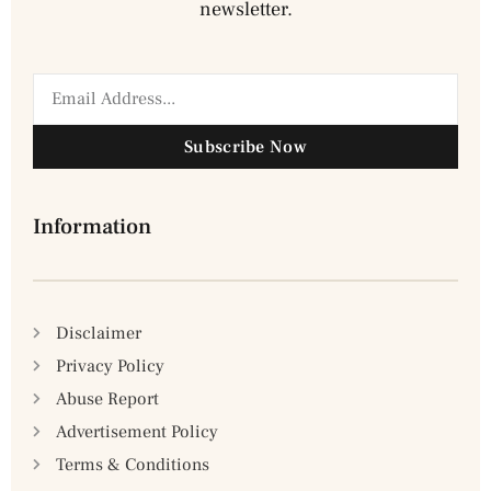
newsletter.
Subscribe Now
Information
Disclaimer
Privacy Policy
Abuse Report
Advertisement Policy
Terms & Conditions