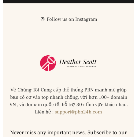
Follow us on Instagram
Về Chúng Tôi Cung cấp thệ thống PBN mạnh mẽ giúp
bạn có cơ vào top nhanh chống, với hơn 100+ domain
VN , và domain quốc tế, hỗ trợ 30+ lĩnh vực khác nhau.
Liên hệ :
support@pbn24h.com
Never miss any important news. Subscribe to our