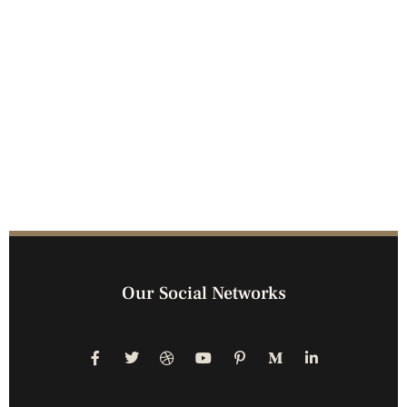
Our Social Networks