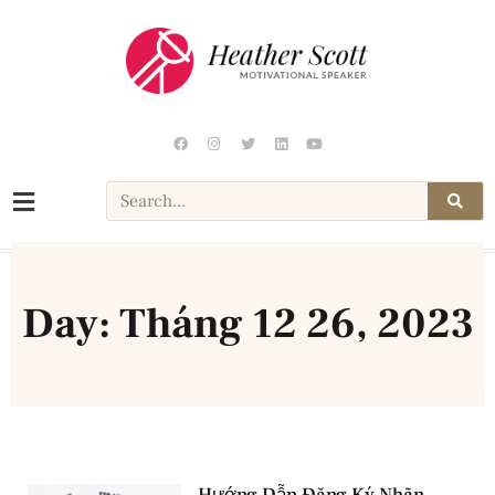
Day: Tháng 12 26, 2023