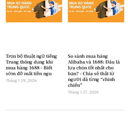
Trọn bộ thuật ngữ tiếng
So sánh mua hàng
Trung thông dụng khi
Alibaba và 1688: Đâu là
mua hàng 1688 – Biết
lựa chọn tốt nhất cho
sớm đỡ mất tiền ngu
bạn? – Chia sẻ thật từ
người đã từng “chinh
Tháng 1 29, 2026
chiến”
Tháng 1 27, 2026