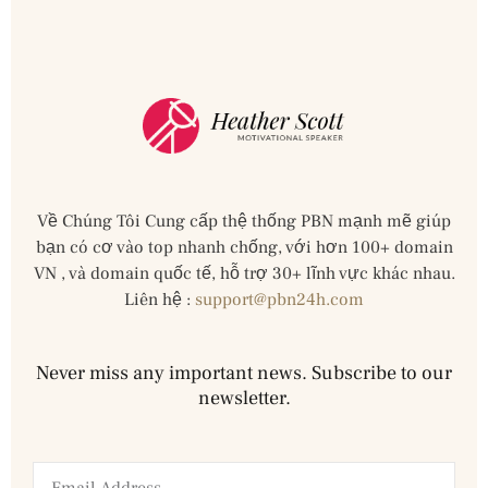
Về Chúng Tôi Cung cấp thệ thống PBN mạnh mẽ giúp
bạn có cơ vào top nhanh chống, với hơn 100+ domain
VN , và domain quốc tế, hỗ trợ 30+ lĩnh vực khác nhau.
Liên hệ :
support@pbn24h.com
Never miss any important news. Subscribe to our
newsletter.