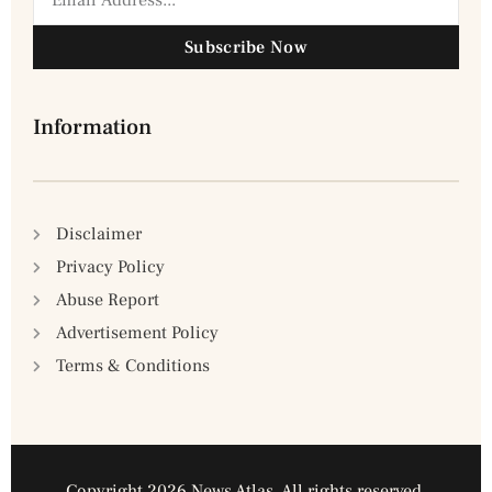
Subscribe Now
Information
Disclaimer
Privacy Policy
Abuse Report
Advertisement Policy
Terms & Conditions
Copyright 2026 News Atlas. All rights reserved.