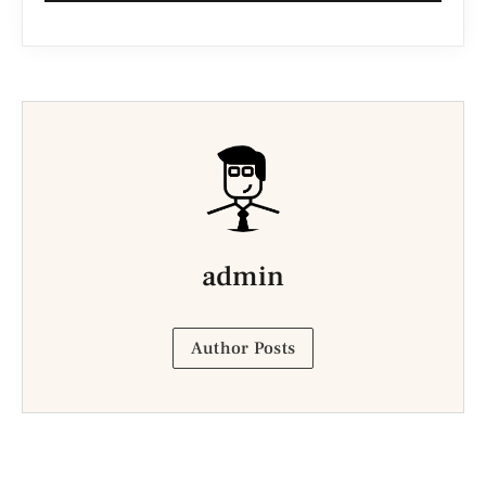
admin
Author Posts