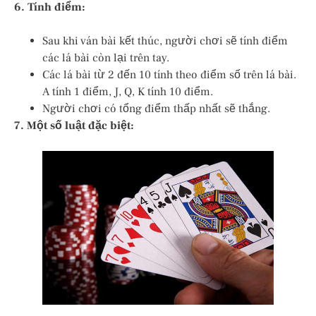
6. Tính điểm:
Sau khi ván bài kết thúc, người chơi sẽ tính điểm
các lá bài còn lại trên tay.
Các lá bài từ 2 đến 10 tính theo điểm số trên lá bài.
A tính 1 điểm, J, Q, K tính 10 điểm.
Người chơi có tổng điểm thấp nhất sẽ thắng.
7. Một số luật đặc biệt: