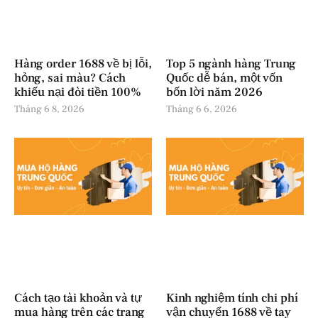
Hàng order 1688 về bị lỗi,
Top 5 ngành hàng Trung
hỏng, sai màu? Cách
Quốc dễ bán, một vốn
khiếu nại đòi tiền 100%
bốn lời năm 2026
Tháng 6 8, 2026
Tháng 6 6, 2026
Cách tạo tài khoản và tự
Kinh nghiệm tính chi phí
mua hàng trên các trang
vận chuyển 1688 về tay