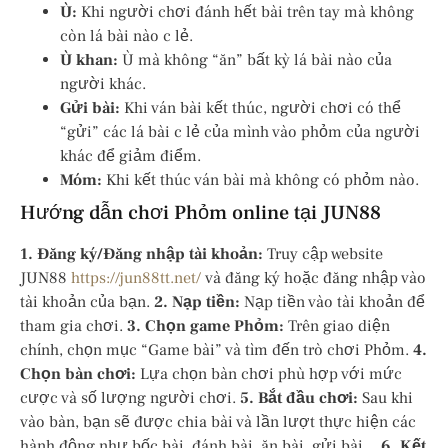
Ù:
Khi người chơi đánh hết bài trên tay mà không
còn lá bài nào c lẻ.
Ù khan:
Ù mà không “ăn” bất kỳ lá bài nào của
người khác.
Gửi bài:
Khi ván bài kết thúc, người chơi có thể
“gửi” các lá bài c lẻ của mình vào phỏm của người
khác để giảm điểm.
Móm:
Khi kết thúc ván bài mà không có phỏm nào.
Hướng dẫn chơi Phỏm online tại JUN88
1. Đăng ký/Đăng nhập tài khoản:
Truy cập website
JUN88
https://jun88tt.net/
và đăng ký hoặc đăng nhập vào
tài khoản của bạn.
2. Nạp tiền:
Nạp tiền vào tài khoản để
tham gia chơi.
3. Chọn game Phỏm:
Trên giao diện
chính, chọn mục “Game bài” và tìm đến trò chơi Phỏm.
4.
Chọn bàn chơi:
Lựa chọn bàn chơi phù hợp với mức
cược và số lượng người chơi.
5. Bắt đầu chơi:
Sau khi
vào bàn, bạn sẽ được chia bài và lần lượt thực hiện các
hành động như bốc bài, đánh bài, ăn bài, gửi bài…
6. Kết