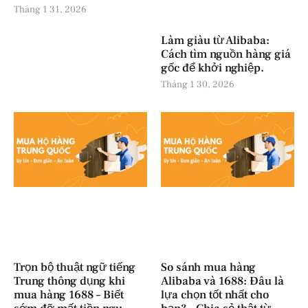
Tháng 1 31, 2026
Làm giàu từ Alibaba:
Cách tìm nguồn hàng giá
gốc để khởi nghiệp.
Tháng 1 30, 2026
Trọn bộ thuật ngữ tiếng
So sánh mua hàng
Trung thông dụng khi
Alibaba và 1688: Đâu là
mua hàng 1688 – Biết
lựa chọn tốt nhất cho