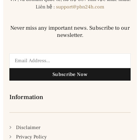
Liên hệ :
support@pbn24h.com
Never miss any important news. Subscribe to our
newsletter.
Subscribe Now
Information
Disclaimer
Privacy Policy