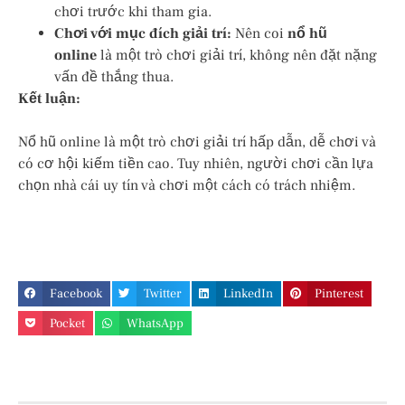
chơi trước khi tham gia.
Chơi với mục đích giải trí:
Nên coi
nổ hũ
online
là một trò chơi giải trí, không nên đặt nặng
vấn đề thắng thua.
Kết luận:
Nổ hũ online là một trò chơi giải trí hấp dẫn, dễ chơi và
có cơ hội kiếm tiền cao. Tuy nhiên, người chơi cần lựa
chọn nhà cái uy tín và chơi một cách có trách nhiệm.
Facebook
Twitter
LinkedIn
Pinterest
Pocket
WhatsApp