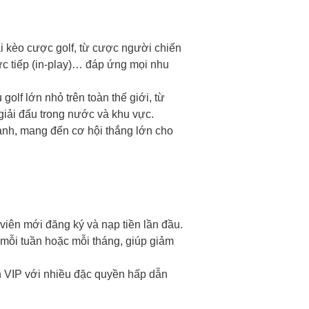
i kèo cược golf, từ cược người chiến
ực tiếp (in-play)… đáp ứng mọi nhu
golf lớn nhỏ trên toàn thế giới, từ
iải đấu trong nước và khu vực.
anh, mang đến cơ hội thắng lớn cho
iên mới đăng ký và nạp tiền lần đầu.
mỗi tuần hoặc mỗi tháng, giúp giảm
n VIP với nhiều đặc quyền hấp dẫn
…