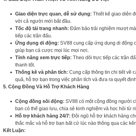
Giao diện trực quan, dễ sử dụng:
Thiết kế giao diện đ
với cả người mới bắt đầu.
Tốc độ tải trang nhanh:
Đảm bảo trải nghiệm mượt mà, 
tiếp các trận đấu.
Ứng dụng di động:
SV88 cung cấp ứng dụng di động ch
giúp bạn cá cược mọi lúc mọi nơi.
Tính năng xem trực tiếp:
Theo dõi trực tiếp các trận đ
thanh tốt.
Thống kê và phân tích:
Cung cấp thông tin chi tiết về c
quả, hỗ trợ bạn trong việc phân tích và đưa ra quyết địn
5. Cộng Đồng Và Hỗ Trợ Khách Hàng
Cộng đồng sôi động:
SV88 có một cộng đồng người chơ
bạn có thể giao lưu, chia sẻ kinh nghiệm và học hỏi từ
Hỗ trợ khách hàng 24/7:
Đội ngũ hỗ trợ khách hàng ch
thắc mắc và hỗ trợ bạn bất cứ lúc nào thông qua các kênh 
Kết Luận: