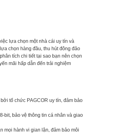
việc lựa chọn một nhà cái uy tín và
 lựa chọn hàng đầu, thu hút đông đảo
hân tích chi tiết tại sao bạn nên chọn
uyến mãi hấp dẫn đến trải nghiệm
bởi tổ chức PAGCOR uy tín, đảm bảo
it, bảo vệ thông tin cá nhân và giao
n mọi hành vi gian lận, đảm bảo môi