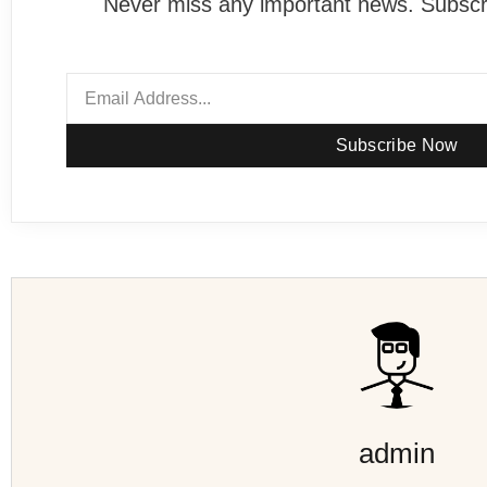
Never miss any important news. Subscri
Subscribe Now
admin