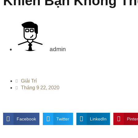
Khiến Bạn Không Th
admin
Giải Trí
Tháng 9 22, 2020
Facebook
Twitter
LinkedIn
Pinte