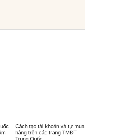
Quốc
Cách tạo tài khoản và tự mua
năm
hàng trên các trang TMĐT
Trung Quốc