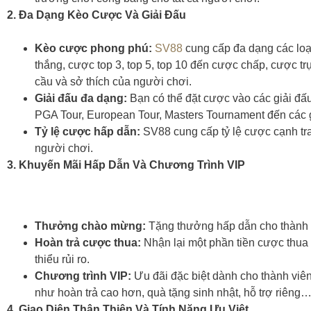
2. Đa Dạng Kèo Cược Và Giải Đấu
Kèo cược phong phú:
SV88
cung cấp đa dạng các loạ
thắng, cược top 3, top 5, top 10 đến cược chấp, cược tr
cầu và sở thích của người chơi.
Giải đấu đa dạng:
Bạn có thể đặt cược vào các giải đấu 
PGA Tour, European Tour, Masters Tournament đến các g
Tỷ lệ cược hấp dẫn:
SV88 cung cấp tỷ lệ cược cạnh tr
người chơi.
3. Khuyến Mãi Hấp Dẫn Và Chương Trình VIP
Thưởng chào mừng:
Tặng thưởng hấp dẫn cho thành v
Hoàn trả cược thua:
Nhận lại một phần tiền cược thua 
thiểu rủi ro.
Chương trình VIP:
Ưu đãi đặc biệt dành cho thành viê
như hoàn trả cao hơn, quà tặng sinh nhật, hỗ trợ riêng
4. Giao Diện Thân Thiện Và Tính Năng Ưu Việt