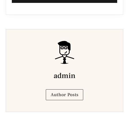
admin
Author Posts