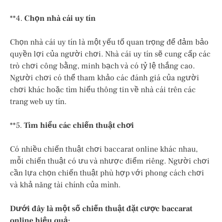
**4.
Chọn nhà cái uy tín
Chọn nhà cái uy tín là một yếu tố quan trọng để đảm bảo
quyền lợi của người chơi. Nhà cái uy tín sẽ cung cấp các
trò chơi công bằng, minh bạch và có tỷ lệ thắng cao.
Người chơi có thể tham khảo các đánh giá của người
chơi khác hoặc tìm hiểu thông tin về nhà cái trên các
trang web uy tín.
**5.
Tìm hiểu các chiến thuật chơi
Có nhiều chiến thuật chơi baccarat online khác nhau,
mỗi chiến thuật có ưu và nhược điểm riêng. Người chơi
cần lựa chọn chiến thuật phù hợp với phong cách chơi
và khả năng tài chính của mình.
Dưới đây là một số chiến thuật đặt cược baccarat
online hiệu quả: