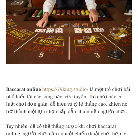
Baccarat online
https://79king.studio/
là một trò chơi bài
phổ biến tại các sòng bạc trực tuyến. Trò chơi này có
luật chơi đơn giản, dễ hiểu và tỷ lệ thắng cao, khiến nó
trở thành một lựa chọn hấp dẫn cho nhiều người chơi.
Tuy nhiên, để có thể thắng cược khi chơi baccarat
online, người chơi cần có một chiến thuật chơi hợp lý.