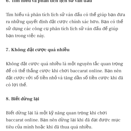
6. Tìm hiểu và phân tích lịch sử ván đấu
Tìm hiểu và phân tích lịch sử ván đấu có thể giúp bạn đưa
ra những quyết định đặt cược chính xác hơn. Bạn có thể
sử dụng các công cụ phân tích lịch sử ván đấu để giúp
bạn trong việc này.
7. Không đặt cược quá nhiều
Không đặt cược quá nhiều là một nguyên tắc quan trọng
để có thể thắng cược khi chơi baccarat online. Bạn nên
đặt cược với số tiền nhỏ và tăng dần số tiền cược khi đã
có lợi thế.
8. Biết dừng lại
Biết dừng lại là một kỹ năng quan trọng khi chơi
baccarat online. Bạn nên dừng lại khi đã đạt được mục
tiêu của mình hoặc khi đã thua quá nhiều.