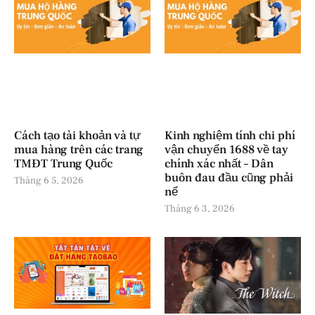
Cách tạo tài khoản và tự
Kinh nghiệm tính chi phí
mua hàng trên các trang
vận chuyển 1688 về tay
TMĐT Trung Quốc
chính xác nhất – Dân
buôn đau đầu cũng phải
Tháng 6 5, 2026
nể
Tháng 6 3, 2026