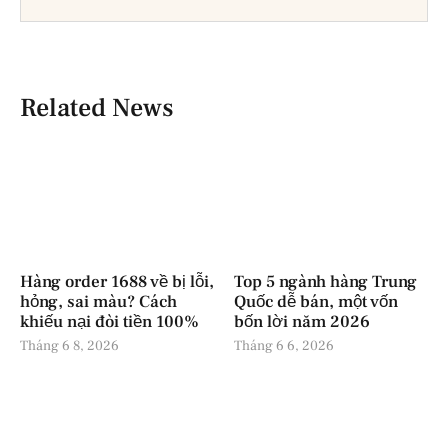
Related News
Hàng order 1688 về bị lỗi,
Top 5 ngành hàng Trung
hỏng, sai màu? Cách
Quốc dễ bán, một vốn
khiếu nại đòi tiền 100%
bốn lời năm 2026
Tháng 6 8, 2026
Tháng 6 6, 2026