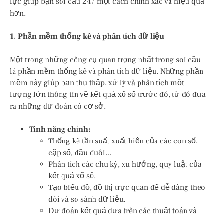
lực giúp bạn soi cầu 247 một cách chính xác và hiệu quả
hơn.
1. Phần mềm thống kê và phân tích dữ liệu
Một trong những công cụ quan trọng nhất trong soi cầu
là phần mềm thống kê và phân tích dữ liệu. Những phần
mềm này giúp bạn thu thập, xử lý và phân tích một
lượng lớn thông tin về kết quả xổ số trước đó, từ đó đưa
ra những dự đoán có cơ sở.
Tính năng chính:
Thống kê tần suất xuất hiện của các con số,
cặp số, đầu đuôi…
Phân tích các chu kỳ, xu hướng, quy luật của
kết quả xổ số.
Tạo biểu đồ, đồ thị trực quan để dễ dàng theo
dõi và so sánh dữ liệu.
Dự đoán kết quả dựa trên các thuật toán và