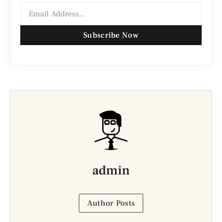
Subscribe Now
admin
Author Posts