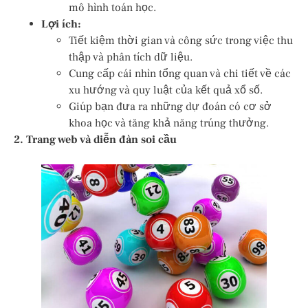
mô hình toán học.
Lợi ích:
Tiết kiệm thời gian và công sức trong việc thu
thập và phân tích dữ liệu.
Cung cấp cái nhìn tổng quan và chi tiết về các
xu hướng và quy luật của kết quả xổ số.
Giúp bạn đưa ra những dự đoán có cơ sở
khoa học và tăng khả năng trúng thưởng.
2. Trang web và diễn đàn soi cầu