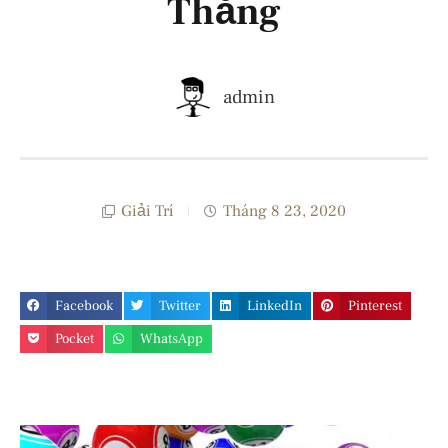
Thắng
admin
Giải Trí
Tháng 8 23, 2020
Facebook
Twitter
LinkedIn
Pinterest
Pocket
WhatsApp