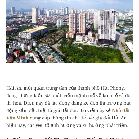
Hải An, một quận trung tâm của thành phố Hải Phòng,
đang chứng kiến sự phát triển mạnh mẽ về kinh tế và đô
thị hóa. Điều này đã tác động đáng kể đến thị trường bất
động sản, đặc biệt là giá đất đai. Bài viết này sẽ
Nhà đất
Văn Minh
cung cấp thông tin chi tiết về giá đất Hải An
hiện nay, các yếu tố ảnh hưởng và xu hướng phát triển.