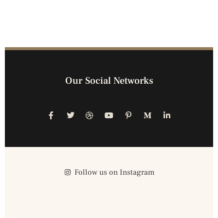
Our Social Networks
Follow us on Instagram