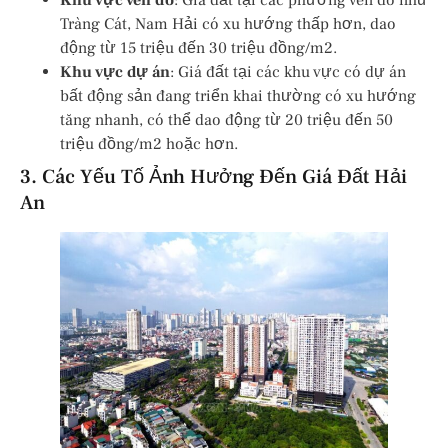
Tràng Cát, Nam Hải có xu hướng thấp hơn, dao
động từ 15 triệu đến 30 triệu đồng/m2.
Khu vực dự án
: Giá đất tại các khu vực có dự án
bất động sản đang triển khai thường có xu hướng
tăng nhanh, có thể dao động từ 20 triệu đến 50
triệu đồng/m2 hoặc hơn.
3. Các Yếu Tố Ảnh Hưởng Đến Giá Đất Hải
An