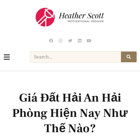
Giá Đất Hải An Hải
Phòng Hiện Nay Như
Thế Nào?