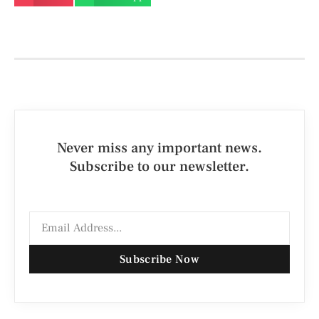
Never miss any important news.
Subscribe to our newsletter.
Subscribe Now