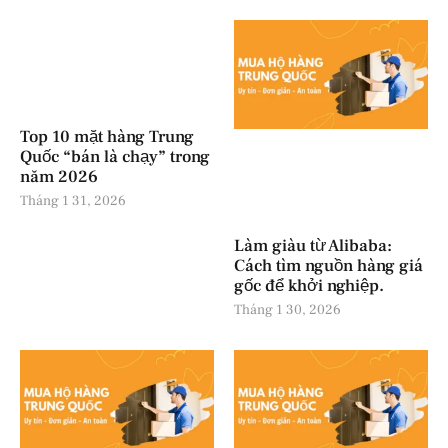
Top 10 mặt hàng Trung
Quốc “bán là chạy” trong
năm 2026
Tháng 1 31, 2026
Làm giàu từ Alibaba:
Cách tìm nguồn hàng giá
gốc để khởi nghiệp.
Tháng 1 30, 2026