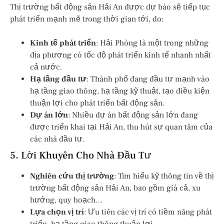
Thị trường bất động sản Hải An được dự báo sẽ tiếp tục
phát triển mạnh mẽ trong thời gian tới, do:
Kinh tế phát triển
: Hải Phòng là một trong những
địa phương có tốc độ phát triển kinh tế nhanh nhất
cả nước.
Hạ tầng đầu tư
: Thành phố đang đầu tư mạnh vào
hạ tầng giao thông, hạ tầng kỹ thuật, tạo điều kiện
thuận lợi cho phát triển bất động sản.
Dự án lớn
: Nhiều dự án bất động sản lớn đang
được triển khai tại Hải An, thu hút sự quan tâm của
các nhà đầu tư.
5. Lời Khuyên Cho Nhà Đầu Tư
Nghiên cứu thị trường
: Tìm hiểu kỹ thông tin về thị
trường bất động sản Hải An, bao gồm giá cả, xu
hướng, quy hoạch…
Lựa chọn vị trí
: Ưu tiên các vị trí có tiềm năng phát