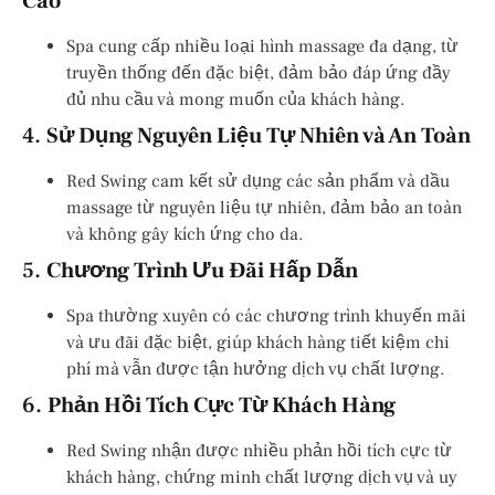
Cao
Spa cung cấp nhiều loại hình massage đa dạng, từ
truyền thống đến đặc biệt, đảm bảo đáp ứng đầy
đủ nhu cầu và mong muốn của khách hàng.
4.
Sử Dụng Nguyên Liệu Tự Nhiên và An Toàn
Red Swing cam kết sử dụng các sản phẩm và dầu
massage từ nguyên liệu tự nhiên, đảm bảo an toàn
và không gây kích ứng cho da.
5.
Chương Trình Ưu Đãi Hấp Dẫn
Spa thường xuyên có các chương trình khuyến mãi
và ưu đãi đặc biệt, giúp khách hàng tiết kiệm chi
phí mà vẫn được tận hưởng dịch vụ chất lượng.
6.
Phản Hồi Tích Cực Từ Khách Hàng
Red Swing nhận được nhiều phản hồi tích cực từ
khách hàng, chứng minh chất lượng dịch vụ và uy