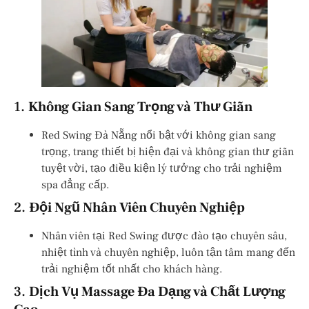
1.
Không Gian Sang Trọng và Thư Giãn
Red Swing Đà Nẵng nổi bật với không gian sang
trọng, trang thiết bị hiện đại và không gian thư giãn
tuyệt vời, tạo điều kiện lý tưởng cho trải nghiệm
spa đẳng cấp.
2.
Đội Ngũ Nhân Viên Chuyên Nghiệp
Nhân viên tại Red Swing được đào tạo chuyên sâu,
nhiệt tình và chuyên nghiệp, luôn tận tâm mang đến
trải nghiệm tốt nhất cho khách hàng.
3.
Dịch Vụ Massage Đa Dạng và Chất Lượng