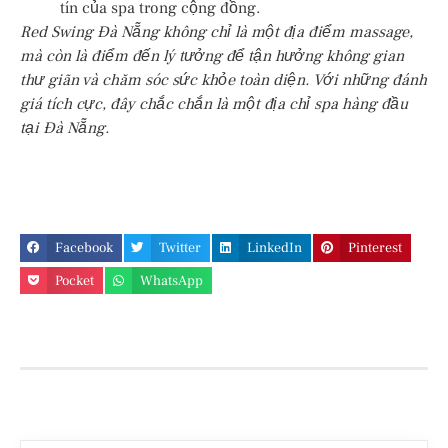
tín của spa trong cộng đồng.
Red Swing Đà Nẵng không chỉ là một địa điểm massage,
mà còn là điểm đến lý tưởng để tận hưởng không gian
thư giãn và chăm sóc sức khỏe toàn diện. Với những đánh
giá tích cực, đây chắc chắn là một địa chỉ spa hàng đầu
tại Đà Nẵng.
Facebook
Twitter
LinkedIn
Pinterest
Pocket
WhatsApp