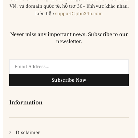
VN , và domain quốc tế, hỗ trợ 30+ lĩnh vực khác nhau.
Liên hệ :
support@pbn24h.com
Never miss any important news. Subscribe to our
newsletter.
Subscribe Now
Information
Disclaimer