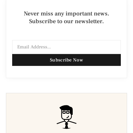
Never miss any important news.
Subscribe to our newsletter.
Subscribe Now