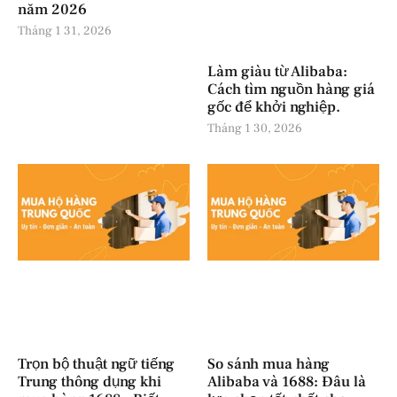
năm 2026
Tháng 1 31, 2026
Làm giàu từ Alibaba:
Cách tìm nguồn hàng giá
gốc để khởi nghiệp.
Tháng 1 30, 2026
Trọn bộ thuật ngữ tiếng
So sánh mua hàng
Trung thông dụng khi
Alibaba và 1688: Đâu là