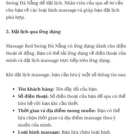
Swing Đà Nẵng để đặt lịch. Nhân viên của spa sẽ tư vấn
cho bạn về các loại hình massage và giúp bạn đặt lịch
phù hợp.
3. Đặt lịch qua ứng dụng
Massage Red Swing Đà Nẵng có ứng dụng dành cho điện
thoại di động. Bạn có thể tải ứng dụng về điện thoại của
mình và đặt lịch massage trực tiếp trên ứng dụng.
Khi đặt lịch massage, bạn cần lưu ý một số thông tin sau:
Tên khách hàng:
Tên đầy đủ của bạn.
Số điện thoại:
Số điện thoại của bạn để spa có thể
liên hệ với bạn khi cần thiết.
Thời gian và địa điểm mong muốn:
Bạn có thể
lựa chọn thời gian và địa điểm massage theo ý
muốn của mình.
Loại hình massage:
Bạn lựa chọn loại hình