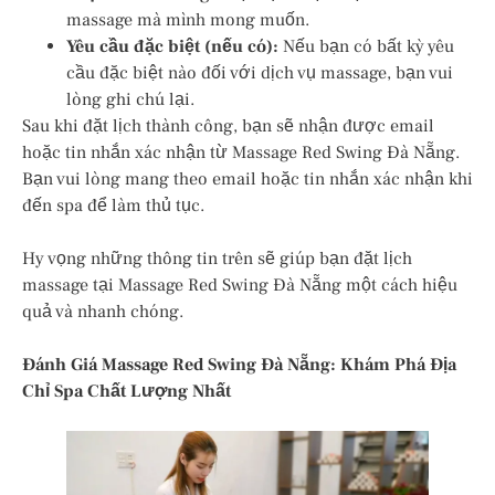
massage mà mình mong muốn.
Yêu cầu đặc biệt (nếu có):
Nếu bạn có bất kỳ yêu
cầu đặc biệt nào đối với dịch vụ massage, bạn vui
lòng ghi chú lại.
Sau khi đặt lịch thành công, bạn sẽ nhận được email
hoặc tin nhắn xác nhận từ Massage Red Swing Đà Nẵng.
Bạn vui lòng mang theo email hoặc tin nhắn xác nhận khi
đến spa để làm thủ tục.
Hy vọng những thông tin trên sẽ giúp bạn đặt lịch
massage tại Massage Red Swing Đà Nẵng một cách hiệu
quả và nhanh chóng.
Đánh Giá Massage Red Swing Đà Nẵng: Khám Phá Địa
Chỉ Spa Chất Lượng Nhất