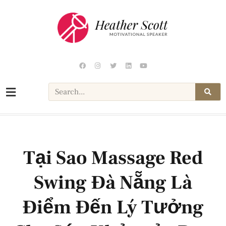
Tại Sao Massage Red
Swing Đà Nẵng Là
Điểm Đến Lý Tưởng