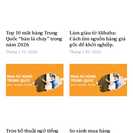
Top 10 mặt hàng Trung
Làm giàu từ Alibaba:
Quốc “bán là chạy” trong
Cách tìm nguồn hàng giá
năm 2026
gốc để khởi nghiệp.
Tháng 1 31, 2026
Tháng 1 30, 2026
Trọn bộ thuật ngữ tiếng
So sánh mua hàng