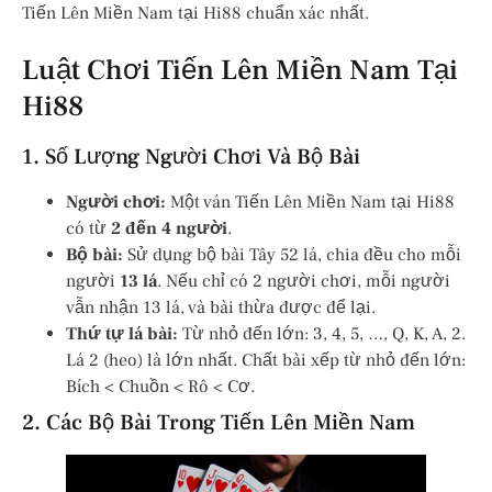
Tiến Lên Miền Nam tại Hi88 chuẩn xác nhất.
Luật Chơi Tiến Lên Miền Nam Tại
Hi88
1. Số Lượng Người Chơi Và Bộ Bài
Người chơi:
Một ván Tiến Lên Miền Nam tại Hi88
có từ
2 đến 4 người
.
Bộ bài:
Sử dụng bộ bài Tây 52 lá, chia đều cho mỗi
người
13 lá
. Nếu chỉ có 2 người chơi, mỗi người
vẫn nhận 13 lá, và bài thừa được để lại.
Thứ tự lá bài:
Từ nhỏ đến lớn: 3, 4, 5, …, Q, K, A, 2.
Lá 2 (heo) là lớn nhất. Chất bài xếp từ nhỏ đến lớn:
Bích < Chuồn < Rô < Cơ.
2. Các Bộ Bài Trong Tiến Lên Miền Nam