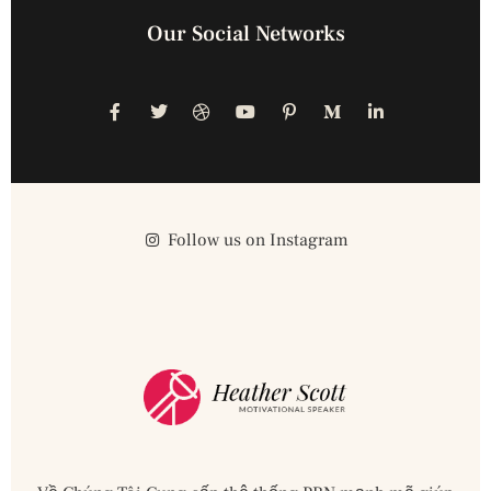
Our Social Networks
Follow us on Instagram