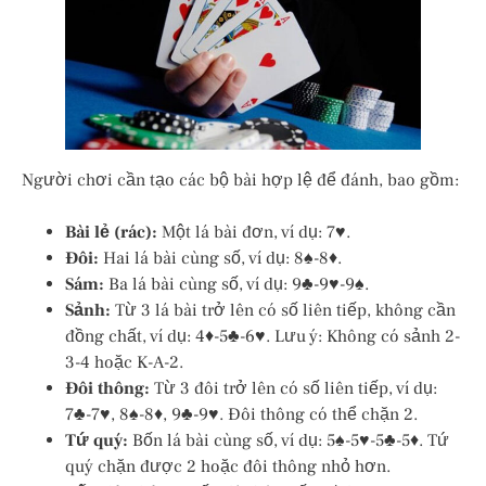
Người chơi cần tạo các bộ bài hợp lệ để đánh, bao gồm:
Bài lẻ (rác):
Một lá bài đơn, ví dụ: 7♥.
Đôi:
Hai lá bài cùng số, ví dụ: 8♠-8♦.
Sám:
Ba lá bài cùng số, ví dụ: 9♣-9♥-9♠.
Sảnh:
Từ 3 lá bài trở lên có số liên tiếp, không cần
đồng chất, ví dụ: 4♦-5♣-6♥. Lưu ý: Không có sảnh 2-
3-4 hoặc K-A-2.
Đôi thông:
Từ 3 đôi trở lên có số liên tiếp, ví dụ:
7♣-7♥, 8♠-8♦, 9♣-9♥. Đôi thông có thể chặn 2.
Tứ quý:
Bốn lá bài cùng số, ví dụ: 5♠-5♥-5♣-5♦. Tứ
quý chặn được 2 hoặc đôi thông nhỏ hơn.