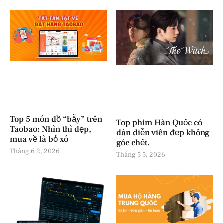
Top 5 món đồ “bẫy” trên
Top phim Hàn Quốc có
Taobao: Nhìn thì đẹp,
dàn diễn viên đẹp không
mua về là bỏ xó
góc chết.
Tháng 6 2, 2026
Tháng 5 5, 2026