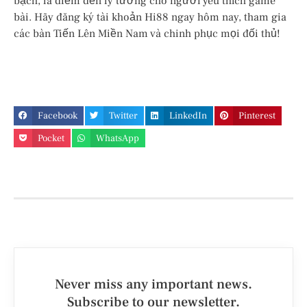
bạch, là điểm đến lý tưởng cho người yêu thích game
bài. Hãy đăng ký tài khoản Hi88 ngay hôm nay, tham gia
các bàn Tiến Lên Miền Nam và chinh phục mọi đối thủ!
Facebook
Twitter
LinkedIn
Pinterest
Pocket
WhatsApp
Never miss any important news.
Subscribe to our newsletter.