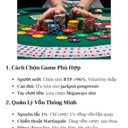
1. Cách Chọn Game Phù Hợp
Người mới
: Chọn slot
RTP >96%
, Volatility thấp
Cao thủ
: Ưu tiên slot
jackpot progressiv
Tay chơi lớn
: Lựa chọn
Megaways slot
2. Quản Lý Vốn Thông Minh
Nguyên tắc 1%
: Chỉ cược 1% tổng vốn/lần quay
Chiến thuật Martingale
: Tăng tiền cược sau thua