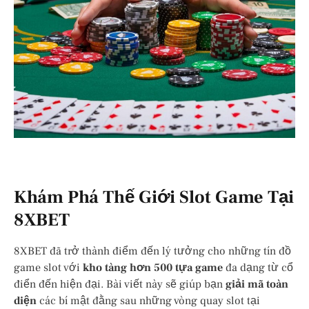
Khám Phá Thế Giới Slot Game Tại
8XBET
8XBET đã trở thành điểm đến lý tưởng cho những tín đồ
game slot với
kho tàng hơn 500 tựa game
đa dạng từ cổ
điển đến hiện đại. Bài viết này sẽ giúp bạn
giải mã toàn
diện
các bí mật đằng sau những vòng quay slot tại