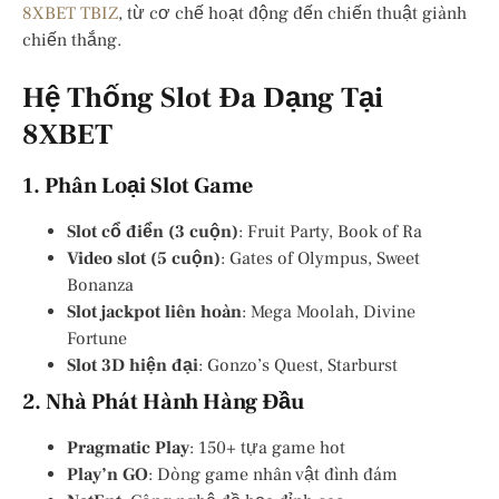
8XBET TBIZ
, từ cơ chế hoạt động đến chiến thuật giành
chiến thắng.
Hệ Thống Slot Đa Dạng Tại
8XBET
1. Phân Loại Slot Game
Slot cổ điển (3 cuộn)
: Fruit Party, Book of Ra
Video slot (5 cuộn)
: Gates of Olympus, Sweet
Bonanza
Slot jackpot liên hoàn
: Mega Moolah, Divine
Fortune
Slot 3D hiện đại
: Gonzo’s Quest, Starburst
2. Nhà Phát Hành Hàng Đầu
Pragmatic Play
: 150+ tựa game hot
Play’n GO
: Dòng game nhân vật đình đám