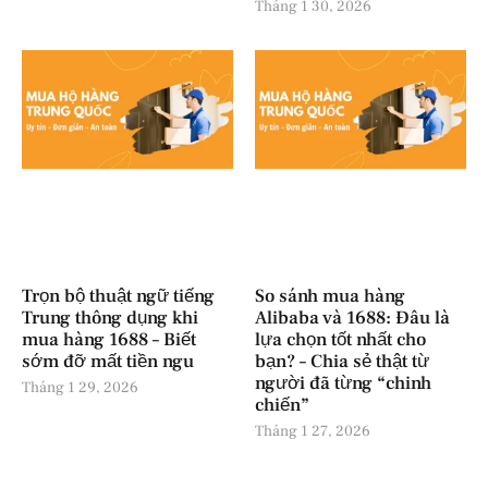
Tháng 1 30, 2026
Trọn bộ thuật ngữ tiếng
So sánh mua hàng
Trung thông dụng khi
Alibaba và 1688: Đâu là
mua hàng 1688 – Biết
lựa chọn tốt nhất cho
sớm đỡ mất tiền ngu
bạn? – Chia sẻ thật từ
người đã từng “chinh
Tháng 1 29, 2026
chiến”
Tháng 1 27, 2026