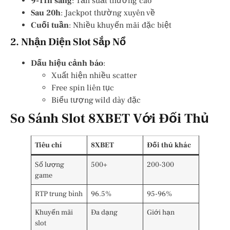
9-11h sáng
: Tần suất thưởng cao
Sau 20h
: Jackpot thường xuyên về
Cuối tuần
: Nhiều khuyến mãi đặc biệt
2. Nhận Diện Slot Sắp Nổ
Dấu hiệu cảnh báo
:
Xuất hiện nhiều scatter
Free spin liên tục
Biểu tượng wild dày đặc
So Sánh Slot 8XBET Với Đối Thủ
Tiêu chí
8XBET
Đối thủ khác
Số lượng
500+
200-300
game
RTP trung bình
96.5%
95-96%
Khuyến mãi
Đa dạng
Giới hạn
slot