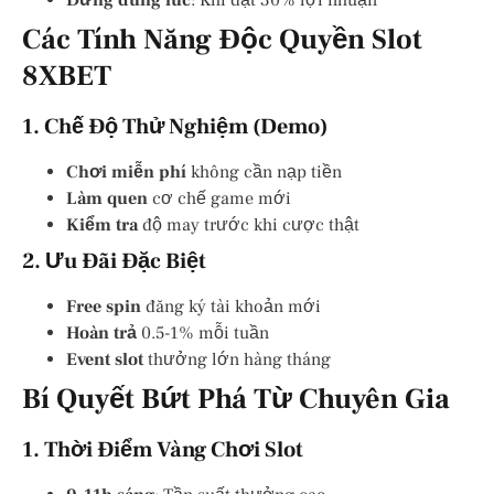
Dừng đúng lúc
: Khi đạt 30% lợi nhuận
Các Tính Năng Độc Quyền Slot
8XBET
1. Chế Độ Thử Nghiệm (Demo)
Chơi miễn phí
không cần nạp tiền
Làm quen
cơ chế game mới
Kiểm tra
độ may trước khi cược thật
2. Ưu Đãi Đặc Biệt
Free spin
đăng ký tài khoản mới
Hoàn trả
0.5-1% mỗi tuần
Event slot
thưởng lớn hàng tháng
Bí Quyết Bứt Phá Từ Chuyên Gia
1. Thời Điểm Vàng Chơi Slot