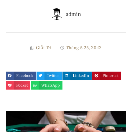
admin
Giải Trí
Tháng 5 25, 2022
Facebook
Twitter
LinkedIn
Pinterest
Pocket
WhatsApp