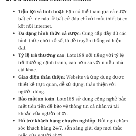
Tiện lợi và linh hoạt
: Bạn có thể tham gia cá cược
bất cứ lúc nào, ở bất cứ đâu chỉ với một thiết bị có
kết nối internet.
Đa dạng hình thức cá cược
: Cung cấp đầy đủ các
hình thức chơi xổ số, lô đề truyền thống và hiện
đại.
Tỷ lệ trả thưởng cao
: Loto188 nổi tiếng với tỷ lệ
trả thưởng cạnh tranh, cao hơn so với nhiều nhà
cái khác.
Giao diện thân thiện
: Website và ứng dụng được
thiết kế trực quan, dễ sử dụng, thân thiện với
người dùng.
Bảo mật an toàn
: Loto188 sử dụng công nghệ bảo
mật tiên tiến để bảo vệ thông tin cá nhân và tài
khoản của người chơi.
Hỗ trợ khách hàng chuyên nghiệp
: Đội ngũ chăm
sóc khách hàng 24/7, sẵn sàng giải đáp mọi thắc
mắc của người chơi.