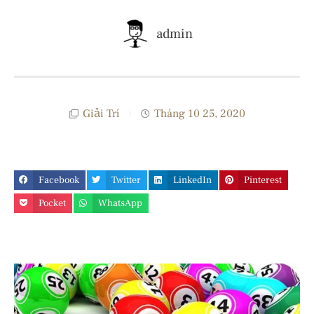
admin
Giải Trí
Tháng 10 25, 2020
Facebook
Twitter
LinkedIn
Pinterest
Pocket
WhatsApp