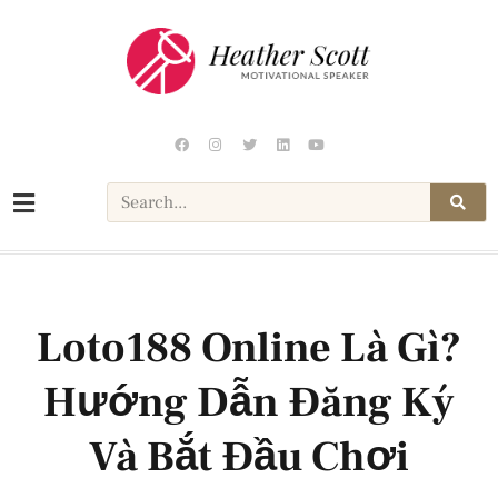
Loto188 Online Là Gì?
Hướng Dẫn Đăng Ký
Và Bắt Đầu Chơi