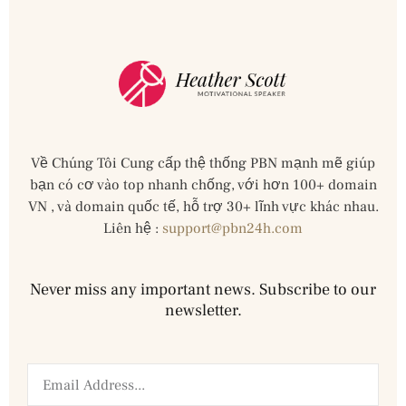
Về Chúng Tôi Cung cấp thệ thống PBN mạnh mẽ giúp
bạn có cơ vào top nhanh chống, với hơn 100+ domain
VN , và domain quốc tế, hỗ trợ 30+ lĩnh vực khác nhau.
Liên hệ :
support@pbn24h.com
Never miss any important news. Subscribe to our
newsletter.