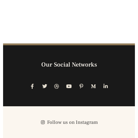
Our Social Networks
Follow us on Instagram