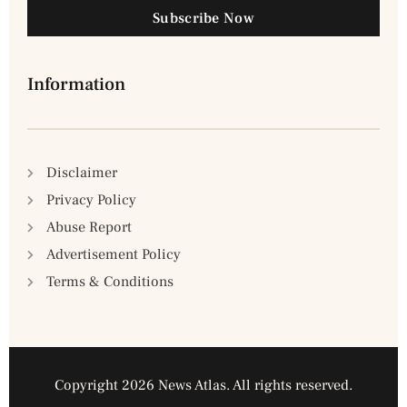
Subscribe Now
Information
Disclaimer
Privacy Policy
Abuse Report
Advertisement Policy
Terms & Conditions
Copyright 2026 News Atlas. All rights reserved.