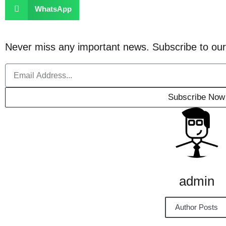
WhatsApp
Never miss any important news. Subscribe to our
Subscribe Now
admin
Author Posts