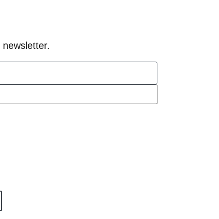
 newsletter.