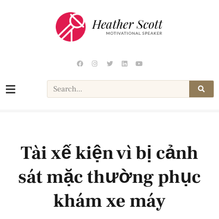
Tài xế kiện vì bị cảnh
sát mặc thường phục
khám xe máy