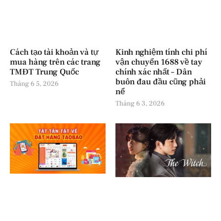
Cách tạo tài khoản và tự
Kinh nghiệm tính chi phí
mua hàng trên các trang
vận chuyển 1688 về tay
TMĐT Trung Quốc
chính xác nhất – Dân
buôn đau đầu cũng phải
Tháng 6 5, 2026
nể
Tháng 6 3, 2026