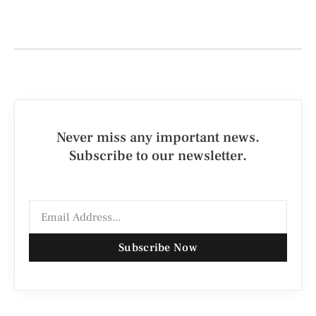
Never miss any important news.
Subscribe to our newsletter.
Subscribe Now