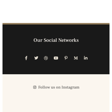
Our Social Networks
Follow us on Instagram