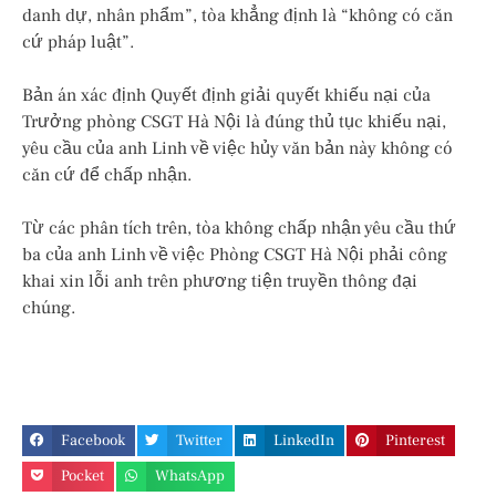
danh dự, nhân phẩm”, tòa khẳng định là “không có căn
cứ pháp luật”.
Bản án xác định Quyết định giải quyết khiếu nại của
Trưởng phòng CSGT Hà Nội là đúng thủ tục khiếu nại,
yêu cầu của anh Linh về việc hủy văn bản này không có
căn cứ để chấp nhận.
Từ các phân tích trên, tòa không chấp nhận yêu cầu thứ
ba của anh Linh về việc Phòng CSGT Hà Nội phải công
khai xin lỗi anh trên phương tiện truyền thông đại
chúng.
Facebook
Twitter
LinkedIn
Pinterest
Pocket
WhatsApp