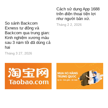
Cách sử dụng App 1688
trên điện thoại tiện lợi
như người bản xứ.
So sánh Backcom
Tháng 2 2, 2026
Exness tự động và
Backcom qua trung gian:
Kinh nghiệm xương máu
sau 3 năm tôi đã dùng cả
hai
Tháng 3 27, 2026