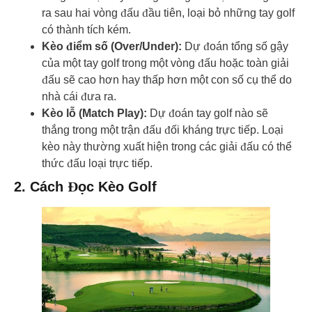
ra sau hai vòng đấu đầu tiên, loại bỏ những tay golf
có thành tích kém.
Kèo điểm số (Over/Under):
Dự đoán tổng số gậy
của một tay golf trong một vòng đấu hoặc toàn giải
đấu sẽ cao hơn hay thấp hơn một con số cụ thể do
nhà cái đưa ra.
Kèo lỗ (Match Play):
Dự đoán tay golf nào sẽ
thắng trong một trận đấu đối kháng trực tiếp. Loại
kèo này thường xuất hiện trong các giải đấu có thể
thức đấu loại trực tiếp.
2. Cách Đọc Kèo Golf