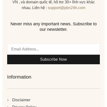
VN , và domain quốc tế, hỗ trợ 30+ lĩnh vực khác
nhau. Liên hệ :
support@pbn24h.com
Never miss any important news. Subscribe to
our newsletter.
Subscribe Now
Information
Disclaimer