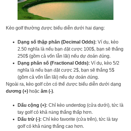
Kèo golf thường được biểu diễn dưới hai dạng:
Dạng số thập phân (Decimal Odds):
Ví dụ, kèo
2.50 nghĩa là nếu bạn đặt cược 100$, bạn sẽ thắng
250$ (gồm cả vốn lẫn lãi) nếu dự đoán đúng.
Dạng phân số (Fractional Odds):
Ví dụ, kèo 5/2
nghĩa là nếu bạn đặt cược 2$, bạn sẽ thắng 5$
(gồm cả vốn lẫn lãi) nếu dự đoán đúng.
Ngoài ra, kèo golf còn có thể được biểu diễn dưới dạng
dương (+)
hoặc
âm (-)
.
Dấu cộng (+):
Chỉ kèo underdog (cửa dưới), tức là
tay golf có khả năng thắng thấp hơn.
Dấu trừ (-):
Chỉ kèo favorite (cửa trên), tức là tay
golf có khả năng thắng cao hơn.