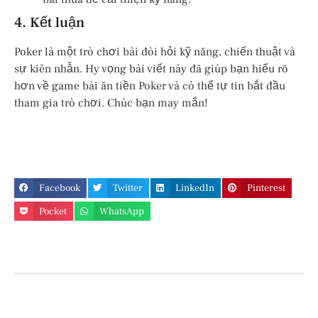
4. Kết luận
Poker là một trò chơi bài đòi hỏi kỹ năng, chiến thuật và
sự kiên nhẫn. Hy vọng bài viết này đã giúp bạn hiểu rõ
hơn về game bài ăn tiền Poker và có thể tự tin bắt đầu
tham gia trò chơi. Chúc bạn may mắn!
Facebook
Twitter
LinkedIn
Pinterest
Pocket
WhatsApp