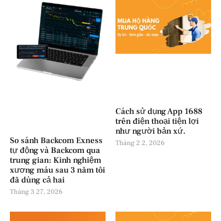
Cách sử dụng App 1688
trên điện thoại tiện lợi
như người bản xứ.
So sánh Backcom Exness
Tháng 2 2, 2026
tự động và Backcom qua
trung gian: Kinh nghiệm
xương máu sau 3 năm tôi
đã dùng cả hai
Tháng 3 27, 2026