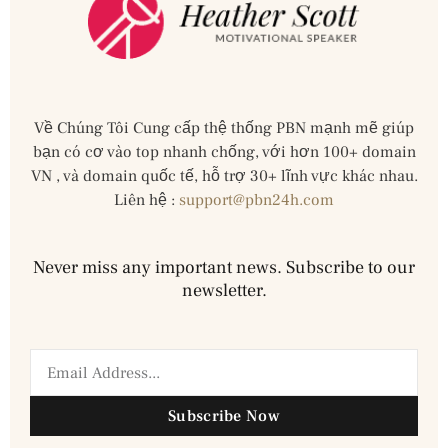
Về Chúng Tôi Cung cấp thệ thống PBN mạnh mẽ giúp
bạn có cơ vào top nhanh chống, với hơn 100+ domain
VN , và domain quốc tế, hỗ trợ 30+ lĩnh vực khác nhau.
Liên hệ :
support@pbn24h.com
Never miss any important news. Subscribe to our
newsletter.
Subscribe Now