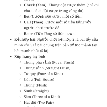
Check (Xem)
: Không đặt cược thêm (chỉ khi
chưa có ai đặt cược trong vòng đó).
Bet (Cược)
: Đặt cược một số tiền.
Call (Theo)
: Cược một số tiền bằng với
người chơi trước đó.
Raise (Tố)
: Tăng số tiền cược.
Kết hợp bài
: Người chơi kết hợp 2 lá bài tẩy của
mình với 5 lá bài chung trên bàn để tạo thành tay
bài mạnh nhất (5 lá).
Xếp hạng tay bài
:
Thùng phá sảnh (Royal Flush)
Thùng sảnh (Straight Flush)
Tứ quý (Four of a Kind)
Cù lũ (Full House)
Thùng (Flush)
Sảnh (Straight)
Sám (Three of a Kind)
Hai đôi (Two Pair)