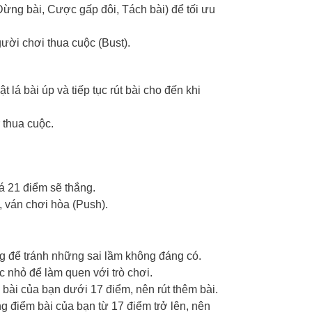
Dừng bài, Cược gấp đôi, Tách bài) để tối ưu
ười chơi thua cuộc (Bust).
 lá bài úp và tiếp tục rút bài cho đến khi
 thua cuộc.
á 21 điểm sẽ thắng.
 ván chơi hòa (Push).
ng để tránh những sai lầm không đáng có.
 nhỏ để làm quen với trò chơi.
m bài của bạn dưới 17 điểm, nên rút thêm bài.
ổng điểm bài của bạn từ 17 điểm trở lên, nên