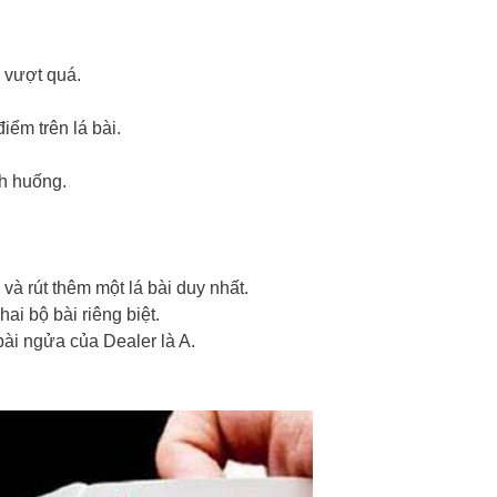
 vượt quá.
iểm trên lá bài.
nh huống.
 và rút thêm một lá bài duy nhất.
hai bộ bài riêng biệt.
bài ngửa của Dealer là A.