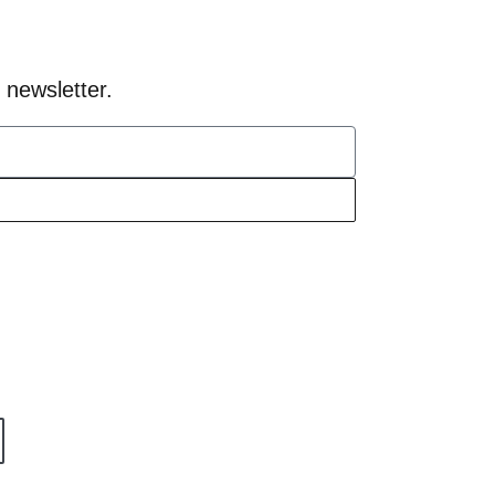
 newsletter.