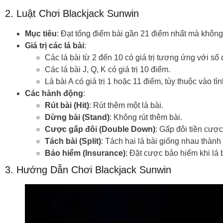
2. Luật Chơi Blackjack Sunwin
Mục tiêu
: Đạt tổng điểm bài gần 21 điểm nhất mà không
Giá trị các lá bài
:
Các lá bài từ 2 đến 10 có giá trị tương ứng với số đ
Các lá bài J, Q, K có giá trị 10 điểm.
Lá bài A có giá trị 1 hoặc 11 điểm, tùy thuộc vào tì
Các hành động
:
Rút bài (Hit)
: Rút thêm một lá bài.
Dừng bài (Stand)
: Không rút thêm bài.
Cược gấp đôi (Double Down)
: Gấp đôi tiền cược
Tách bài (Split)
: Tách hai lá bài giống nhau thành 
Bảo hiểm (Insurance)
: Đặt cược bảo hiểm khi lá 
3. Hướng Dẫn Chơi Blackjack Sunwin