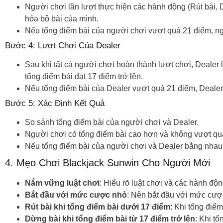
Người chơi lần lượt thực hiện các hành động (Rút bài, 
hóa bộ bài của mình.
Nếu tổng điểm bài của người chơi vượt quá 21 điểm, ng
Bước 4: Lượt Chơi Của Dealer
Sau khi tất cả người chơi hoàn thành lượt chơi, Dealer lật
tổng điểm bài đạt 17 điểm trở lên.
Nếu tổng điểm bài của Dealer vượt quá 21 điểm, Dealer
Bước 5: Xác Định Kết Quả
So sánh tổng điểm bài của người chơi và Dealer.
Người chơi có tổng điểm bài cao hơn và không vượt qu
Nếu tổng điểm bài của người chơi và Dealer bằng nhau,
4. Mẹo Chơi Blackjack Sunwin Cho Người Mới
Nắm vững luật chơi
: Hiểu rõ luật chơi và các hành độ
Bắt đầu với mức cược nhỏ
: Nên bắt đầu với mức cược
Rút bài khi tổng điểm bài dưới 17 điểm
: Khi tổng điể
Dừng bài khi tổng điểm bài từ 17 điểm trở lên
: Khi t