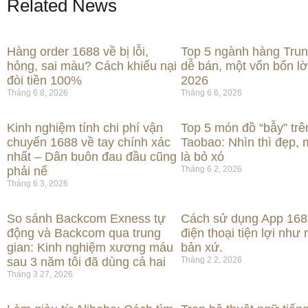
Related News
Hàng order 1688 về bị lỗi,
Top 5 ngành hàng Tru
hỏng, sai màu? Cách khiếu nại
dễ bán, một vốn bốn l
đòi tiền 100%
2026
Tháng 6 8, 2026
Tháng 6 6, 2026
Kinh nghiệm tính chi phí vận
Top 5 món đồ “bẫy” trê
chuyển 1688 về tay chính xác
Taobao: Nhìn thì đẹp,
nhất – Dân buôn đau đầu cũng
là bỏ xó
phải nể
Tháng 6 2, 2026
Tháng 6 3, 2026
So sánh Backcom Exness tự
Cách sử dụng App 168
động và Backcom qua trung
điện thoại tiện lợi như
gian: Kinh nghiệm xương máu
bản xứ.
sau 3 năm tôi đã dùng cả hai
Tháng 2 2, 2026
Tháng 3 27, 2026