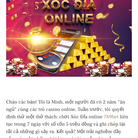
Chào các bạn! Tôi là Minh, một người đã có 2 năm “ăn
ngủ” cùng các trò casino online. Tuần trước, tôi quyết
định thử một thử thách: chơi Xóc Đĩa online
789bet
liên
tục trong 7 ngày với số vốn 5 triệu đồng và ghi chép lại
tất cả những gì xảy ra. Kết quả? Một trải nghiệm đầy