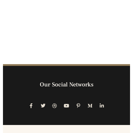
Our Social Networks