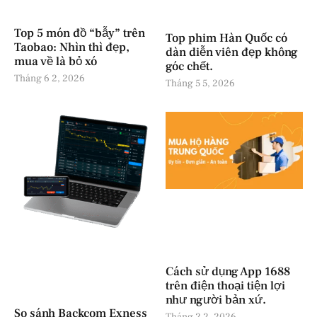
Top 5 món đồ “bẫy” trên
Top phim Hàn Quốc có
Taobao: Nhìn thì đẹp,
dàn diễn viên đẹp không
mua về là bỏ xó
góc chết.
Tháng 6 2, 2026
Tháng 5 5, 2026
Cách sử dụng App 1688
trên điện thoại tiện lợi
như người bản xứ.
So sánh Backcom Exness
Tháng 2 2, 2026