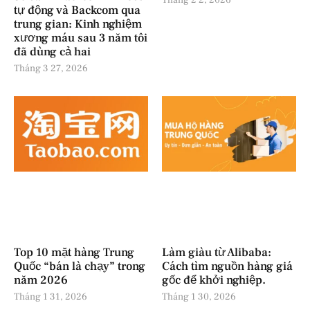
tự động và Backcom qua
trung gian: Kinh nghiệm
xương máu sau 3 năm tôi
đã dùng cả hai
Tháng 3 27, 2026
Top 10 mặt hàng Trung
Làm giàu từ Alibaba:
Quốc “bán là chạy” trong
Cách tìm nguồn hàng giá
năm 2026
gốc để khởi nghiệp.
Tháng 1 31, 2026
Tháng 1 30, 2026