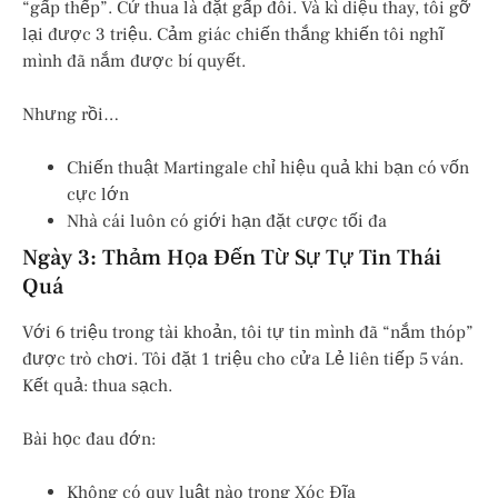
“gấp thếp”. Cứ thua là đặt gấp đôi. Và kì diệu thay, tôi gỡ
lại được 3 triệu. Cảm giác chiến thắng khiến tôi nghĩ
mình đã nắm được bí quyết.
Nhưng rồi…
Chiến thuật Martingale chỉ hiệu quả khi bạn có vốn
cực lớn
Nhà cái luôn có giới hạn đặt cược tối đa
Ngày 3: Thảm Họa Đến Từ Sự Tự Tin Thái
Quá
Với 6 triệu trong tài khoản, tôi tự tin mình đã “nắm thóp”
được trò chơi. Tôi đặt 1 triệu cho cửa Lẻ liên tiếp 5 ván.
Kết quả: thua sạch.
Bài học đau đớn:
Không có quy luật nào trong Xóc Đĩa