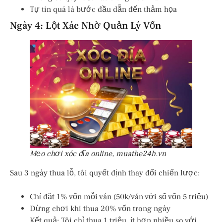
Tự tin quá là bước đầu dẫn đến thảm họa
Ngày 4: Lột Xác Nhờ Quản Lý Vốn
Mẹo chơi xóc đĩa online, muathe24h.vn
Sau 3 ngày thua lỗ, tôi quyết định thay đổi chiến lược:
Chỉ đặt 1% vốn mỗi ván (50k/ván với số vốn 5 triệu)
Dừng chơi khi thua 20% vốn trong ngày
Kết quả: Tôi chỉ thua 1 triệu, ít hơn nhiều so với