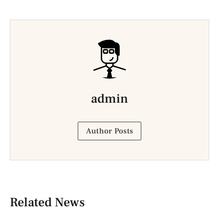
admin
Author Posts
Related News