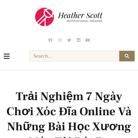
Trải Nghiệm 7 Ngày
Chơi Xóc Đĩa Online Và
Những Bài Học Xương