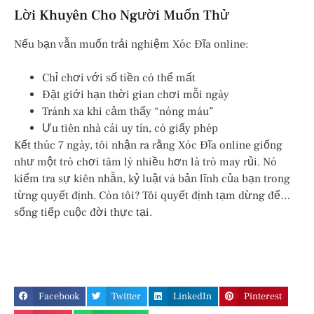
Lời Khuyên Cho Người Muốn Thử
Nếu bạn vẫn muốn trải nghiệm Xóc Đĩa online:
Chỉ chơi với số tiền có thể mất
Đặt giới hạn thời gian chơi mỗi ngày
Tránh xa khi cảm thấy “nóng máu”
Ưu tiên nhà cái uy tín, có giấy phép
Kết thúc 7 ngày, tôi nhận ra rằng Xóc Đĩa online giống
như một trò chơi tâm lý nhiều hơn là trò may rủi. Nó
kiểm tra sự kiên nhẫn, kỷ luật và bản lĩnh của bạn trong
từng quyết định. Còn tôi? Tôi quyết định tạm dừng để…
sống tiếp cuộc đời thực tại.
Facebook
Twitter
LinkedIn
Pinterest