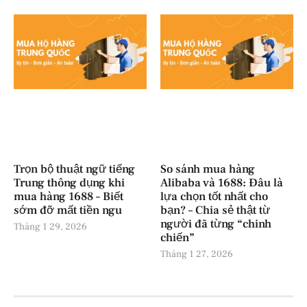
Trọn bộ thuật ngữ tiếng
So sánh mua hàng
Trung thông dụng khi
Alibaba và 1688: Đâu là
mua hàng 1688 – Biết
lựa chọn tốt nhất cho
sớm đỡ mất tiền ngu
bạn? – Chia sẻ thật từ
người đã từng “chinh
Tháng 1 29, 2026
chiến”
Tháng 1 27, 2026