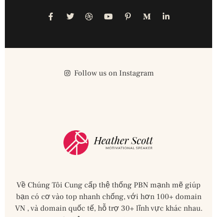
Follow us on Instagram
Về Chúng Tôi Cung cấp thệ thống PBN mạnh mẽ giúp
bạn có cơ vào top nhanh chống, với hơn 100+ domain
VN , và domain quốc tế, hỗ trợ 30+ lĩnh vực khác nhau.