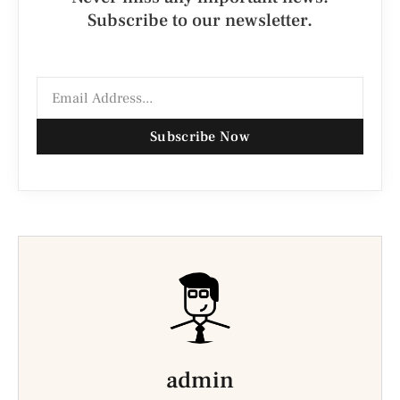
Subscribe to our newsletter.
Subscribe Now
admin