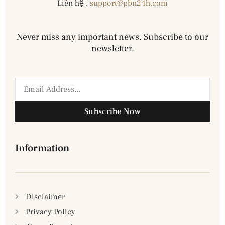
Liên hệ :
support@pbn24h.com
Never miss any important news. Subscribe to our
newsletter.
Subscribe Now
Information
Disclaimer
Privacy Policy