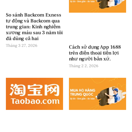
So sánh Backcom Exness
tự động và Backcom qua
trung gian: Kinh nghiệm
xương máu sau 3 năm tôi
đã dùng cả hai
Tháng 3 27, 2026
Cách sử dụng App 1688
trên điện thoại tiện lợi
như người bản xứ.
Tháng 2 2, 2026