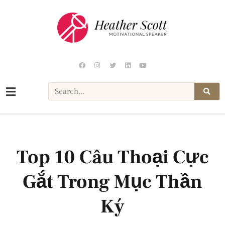
Top 10 Câu Thoại Cực
Gắt Trong Mục Thần
Ký