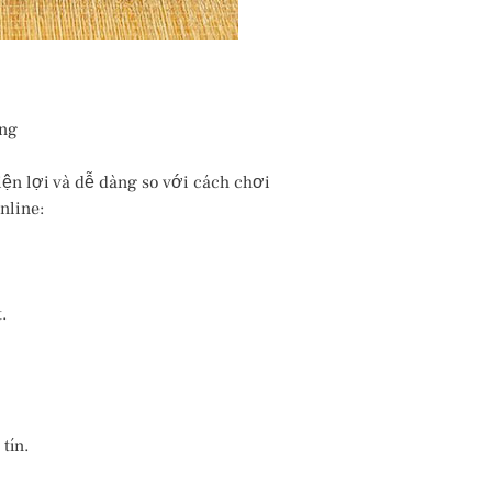
ng
ện lợi và dễ dàng so với cách chơi
nline:
.
tín.