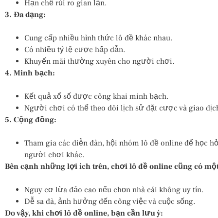
Hạn chế rủi ro gian lận.
3. Đa dạng:
Cung cấp nhiều hình thức lô đề khác nhau.
Có nhiều tỷ lệ cược hấp dẫn.
Khuyến mãi thường xuyên cho người chơi.
4. Minh bạch:
Kết quả xổ số được công khai minh bạch.
Người chơi có thể theo dõi lịch sử đặt cược và giao dịc
5. Cộng đồng:
Tham gia các diễn đàn, hội nhóm lô đề online để học h
người chơi khác.
Bên cạnh những lợi ích trên, chơi lô đề online cũng có mộ
Nguy cơ lừa đảo cao nếu chọn nhà cái không uy tín.
Dễ sa đà, ảnh hưởng đến công việc và cuộc sống.
Do vậy, khi chơi lô đề online, bạn cần lưu ý: