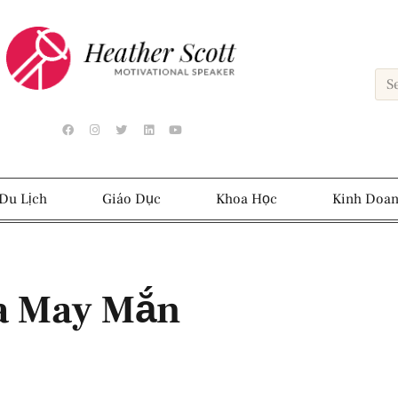
Du Lịch
Giáo Dục
Khoa Học
Kinh Doa
a May Mắn