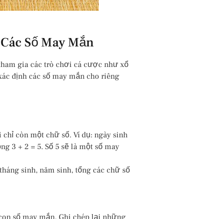
 Các Số May Mắn
tham gia các trò chơi cá cược như xổ
ể xác định các số may mắn cho riêng
 chỉ còn một chữ số. Ví dụ: ngày sinh
cộng 3 + 2 = 5. Số 5 sẽ là một số may
tháng sinh, năm sinh, tổng các chữ số
con số may mắn. Ghi chép lại những