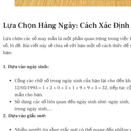
Lựa Chọn Hàng Ngày: Cách Xác Định
Lựa chọn các số may mắn là một phần quan trọng trong việc 
số, lô đề. Bài viết này sẽ chia sẻ với bạn một số cách thức đ
bạn:
1. Dựa vào ngày sinh:
Cộng các chữ số trong ngày sinh của bạn lại cho đến khi
12/05/1995 = 1 + 2 + 0 + 5 + 1 + 9 + 9 + 5 = 32, tiếp tục 
mắn cho bạn.
Sử dụng các số liên quan đến ngày sinh như: ngày sinh, 
trong ngày sinh,…
2. Dựa vào giấc mơ:
Nhiều người tin rằng giấc mơ có thể mang đến những 