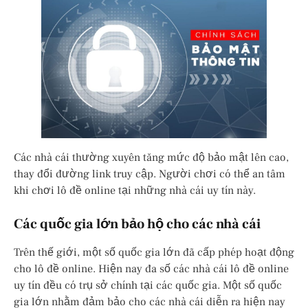
Các nhà cái thường xuyên tăng mức độ bảo mật lên cao,
thay đổi đường link truy cập. Người chơi có thể an tâm
khi chơi lô đề online tại những nhà cái uy tín này.
Các quốc gia lớn bảo hộ cho các nhà cái
Trên thế giới, một số quốc gia lớn đã cấp phép hoạt động
cho lô đề online. Hiện nay đa số các nhà cái lô đề online
uy tín đều có trụ sở chính tại các quốc gia. Một số quốc
gia lớn nhằm đảm bảo cho các nhà cái diễn ra hiện nay