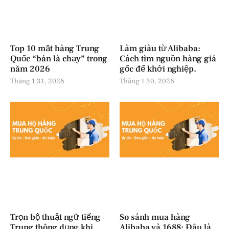
Top 10 mặt hàng Trung
Làm giàu từ Alibaba:
Quốc “bán là chạy” trong
Cách tìm nguồn hàng giá
năm 2026
gốc để khởi nghiệp.
Tháng 1 31, 2026
Tháng 1 30, 2026
Trọn bộ thuật ngữ tiếng
So sánh mua hàng
Trung thông dụng khi
Alibaba và 1688: Đâu là