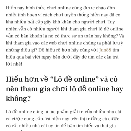
Hiện nay hình thức chơi online cũng được chào đón
nhiệt tình hoen vì cách chơi tuyền thống hiện nay đã có
khá nhiều bất cập gây khó khăn cho người chơi. Tuy
nhiên vẫn có nhiều người khi tham gia chơi lô đề online
vẫn có băn khoăn là nó có thực sự an toàn hay không? Và
khi tham gia vào các web chơi online chúng ta phải lưu ý
những điều gì? Để hiểu rõ hơn hãy cùng với
Jun88
tìm
hiểu qua bài viết ngay bên dưới đây để tìm các câu trả
lời nhé!
Hiểu hơn về “Lô đề online” và có
nên tham gia chơi lô đề online hay
không?
Lô đề online cũng là tác phẩm giải trí của nhiều nhà cái
cá cược cung cấp. Và hiện nay trên thị trường cá cược
có rất nhiều nhà cái uy tín để bạn tìm hiểu và thai gia