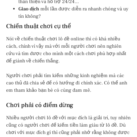
thân thiện và hỗ trợ 24/24…
Giao dịch
mỗi lần được diễn ra nhanh chóng và uy
tín không?
Chiến thuật chơi cụ thể
Nói về chiến thuật chơi lô đề online thì có khá nhiều
cách, chính vì vậy mà với mỗi người chơi nên nghiên
cứu và tìm được cho mình một cách chơi phù hợp nhất
để giành về chiến thắng.
Người chơi phải tìm kiếm những kinh nghiệm mà các
cao thủ đã chia sẻ để có hướng đi chính xác. Có thể anh
em tham khảo bạn bè có cùng đam mê.
Chơi phải có điểm dừng
Nhiều người chơi lô đề với mục đích là giải trí, tuy nhiên
cũng có người chơi để kiếm tiền làm giàu từ lô đề. Dù
chơi với mục đích gì thì cũng phải nhớ rằng không được