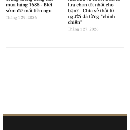
mua hàng 1688 – Biết
lựa chọn tốt nhất cho
sớm đỡ mất tiền ngu
bạn? – Chia sẻ thật từ
người đã từng “chinh
Tháng 1 29, 2026
chiến”
Tháng 1 27, 2026