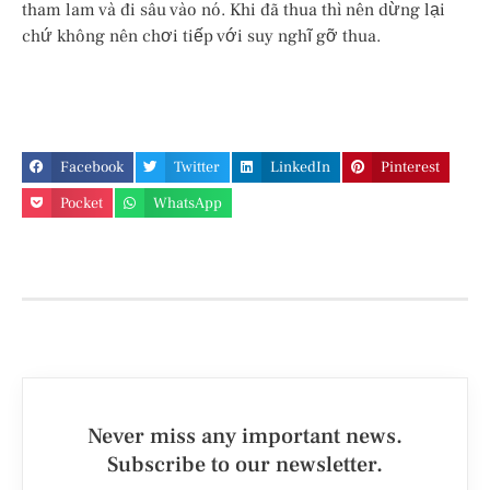
tham lam và đi sâu vào nó. Khi đã thua thì nên dừng lại
chứ không nên chơi tiếp với suy nghĩ gỡ thua.
Facebook
Twitter
LinkedIn
Pinterest
Pocket
WhatsApp
Never miss any important news.
Subscribe to our newsletter.